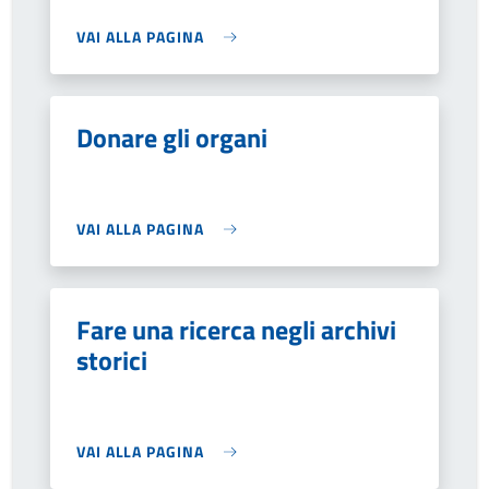
VAI ALLA PAGINA
Donare gli organi
VAI ALLA PAGINA
Fare una ricerca negli archivi
storici
VAI ALLA PAGINA