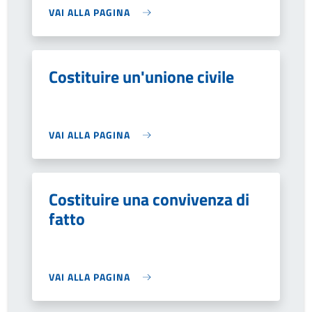
VAI ALLA PAGINA
Costituire un'unione civile
VAI ALLA PAGINA
Costituire una convivenza di
fatto
VAI ALLA PAGINA