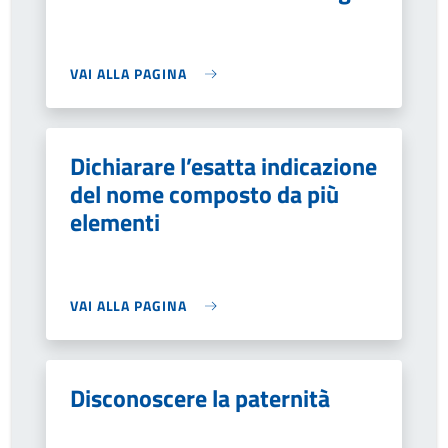
VAI ALLA PAGINA
Dichiarare l’esatta indicazione
del nome composto da più
elementi
VAI ALLA PAGINA
Disconoscere la paternità