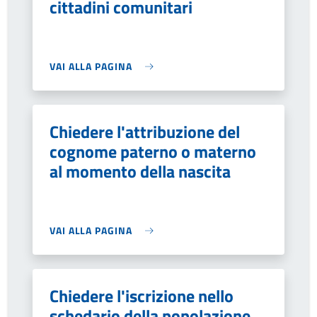
cittadini comunitari
VAI ALLA PAGINA
Chiedere l'attribuzione del
cognome paterno o materno
al momento della nascita
VAI ALLA PAGINA
Chiedere l'iscrizione nello
schedario della popolazione