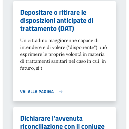
Depositare o ritirare le
disposizioni anticipate di
trattamento (DAT)
Un cittadino maggiorenne capace di
intendere e di volere ("disponente") può
esprimere le proprie volontà in materia
di trattamenti sanitari nel caso in cui, in
futuro, si t
VAI ALLA PAGINA
Dichiarare l'avvenuta
riconciliazione con il coniuge