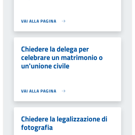
VAI ALLA PAGINA
Chiedere la delega per
celebrare un matrimonio o
un'unione civile
VAI ALLA PAGINA
Chiedere la legalizzazione di
fotografia