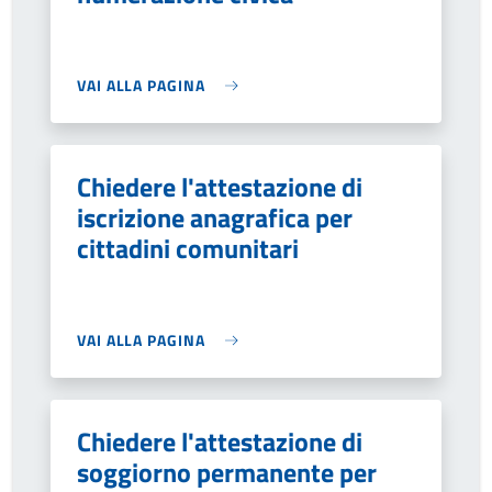
VAI ALLA PAGINA
Chiedere l'attestazione di
iscrizione anagrafica per
cittadini comunitari
VAI ALLA PAGINA
Chiedere l'attestazione di
soggiorno permanente per