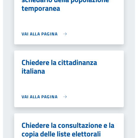
temporanea
VAI ALLA PAGINA
Chiedere la cittadinanza
italiana
VAI ALLA PAGINA
Chiedere la consultazione e la
copia delle liste elettorali