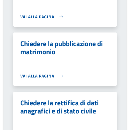
VAI ALLA PAGINA
Chiedere la pubblicazione di
matrimonio
VAI ALLA PAGINA
Chiedere la rettifica di dati
anagrafici e di stato civile