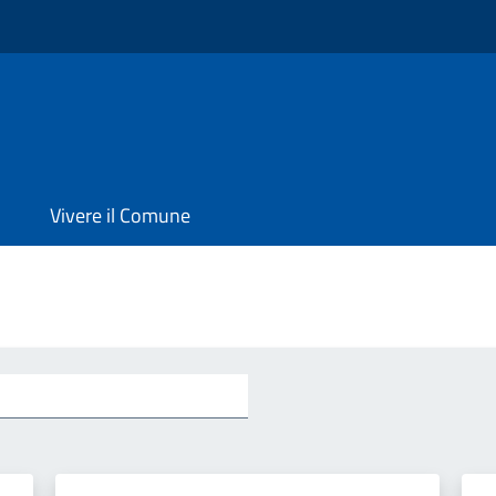
Vivere il Comune