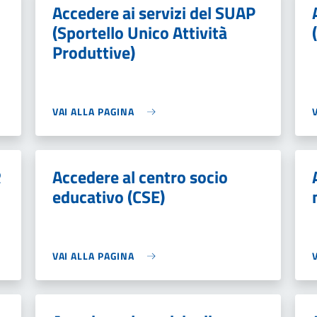
Accedere ai servizi del SUAP
(Sportello Unico Attività
Produttive)
VAI ALLA PAGINA
R
Accedere al centro socio
educativo (CSE)
VAI ALLA PAGINA