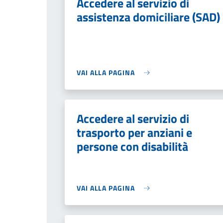
Accedere al servizio di
assistenza domiciliare (SAD)
VAI ALLA PAGINA
Accedere al servizio di
trasporto per anziani e
persone con disabilità
VAI ALLA PAGINA