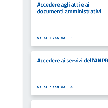
Accedere agli atti e ai
documenti amministrativi
VAI ALLA PAGINA
Accedere ai servizi dell'ANP
VAI ALLA PAGINA