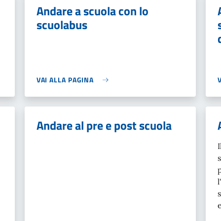
Andare a scuola con lo
scuolabus
VAI ALLA PAGINA
Andare al pre e post scuola