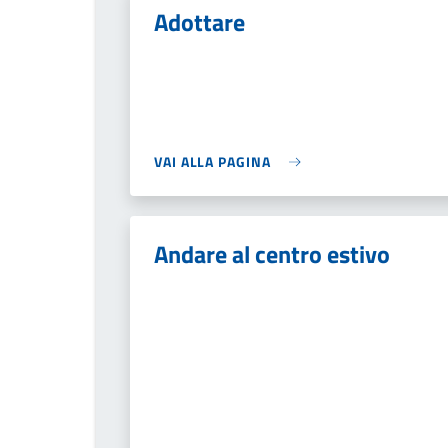
Adottare
VAI ALLA PAGINA
Andare al centro estivo