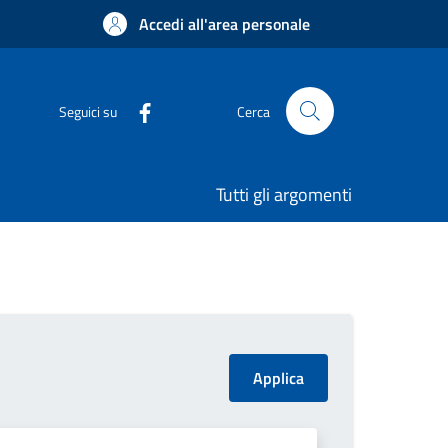
Accedi all'area personale
Seguici su
Cerca
Tutti gli argomenti