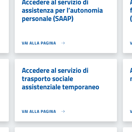
Accedere al servizio di
assistenza per l’autonomia
personale (SAAP)
VAI ALLA PAGINA
Accedere al servizio di
trasporto sociale
assistenziale temporaneo
VAI ALLA PAGINA