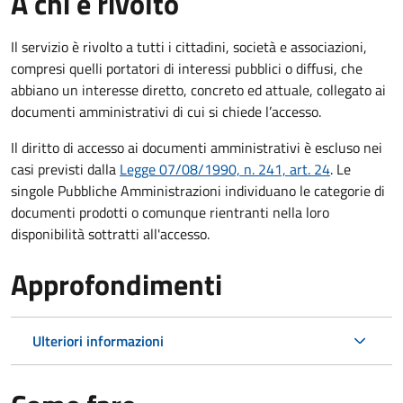
A chi è rivolto
Il servizio è rivolto a tutti i cittadini, società e associazioni,
compresi quelli portatori di interessi pubblici o diffusi, che
abbiano un interesse diretto, concreto ed attuale, collegato ai
documenti amministrativi di cui si chiede l’accesso.
Il diritto di accesso ai documenti amministrativi è escluso nei
casi previsti dalla
Legge 07/08/1990, n. 241, art. 24
. Le
singole Pubbliche Amministrazioni individuano le categorie di
documenti prodotti o comunque rientranti nella loro
disponibilità sottratti all'accesso.
Approfondimenti
Ulteriori informazioni