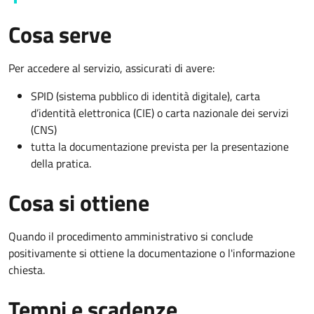
Cosa serve
Per accedere al servizio, assicurati di avere:
SPID (sistema pubblico di identità digitale), carta
d’identità elettronica (CIE) o carta nazionale dei servizi
(CNS)
tutta la documentazione prevista per la presentazione
della pratica.
Cosa si ottiene
Quando il procedimento amministrativo si conclude
positivamente si ottiene la documentazione o l'informazione
chiesta.
Tempi e scadenze