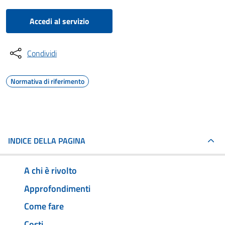
Accedi al servizio
Condividi
Normativa di riferimento
INDICE DELLA PAGINA
A chi è rivolto
Approfondimenti
Come fare
Costi