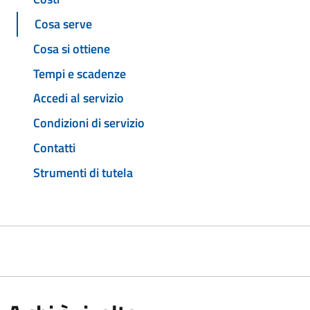
Cosa serve
Cosa si ottiene
Tempi e scadenze
Accedi al servizio
Condizioni di servizio
Contatti
Strumenti di tutela