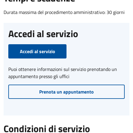
Durata massima del procedimento amministrativo: 30 giorni
Accedi al servizio
Accedi al servizio
Puoi ottenere informazioni sul servizio prenotando un
appuntamento presso gli uffici
Prenota un appuntamento
Condizioni di servizio