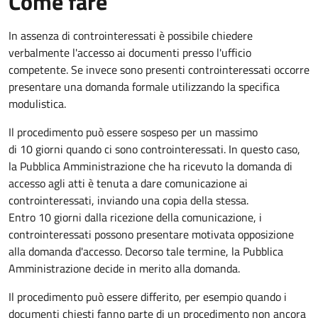
Come fare
In assenza di controinteressati è possibile chiedere
verbalmente l'accesso ai documenti presso l'ufficio
competente. Se invece sono presenti controinteressati occorre
presentare una domanda formale utilizzando la specifica
modulistica.
Il procedimento può essere sospeso per un massimo
di 10 giorni quando ci sono controinteressati. In questo caso,
la Pubblica Amministrazione che ha ricevuto la domanda di
accesso agli atti è tenuta a dare comunicazione ai
controinteressati, inviando una copia della stessa.
Entro 10 giorni dalla ricezione della comunicazione, i
controinteressati possono presentare motivata opposizione
alla domanda d'accesso. Decorso tale termine, la Pubblica
Amministrazione decide in merito alla domanda.
Il procedimento può essere differito, per esempio quando i
documenti chiesti fanno parte di un procedimento non ancora