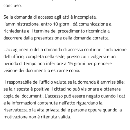
concluso.
Se la domanda di accesso agli atti è incompleta,
l'amministrazione, entro 10 giorni, dà comunicazione al
richiedente e il termine del procedimento ricomincia a
decorrere dalla presentazione della domanda corretta.
L'accoglimento della domanda di accesso contiene l'indicazione
dell'ufficio, completa della sede, presso cui rivolgersi e un
periodo di tempo non inferiore a 15 giorni per prendere
visione dei documenti o estrarne copia.
Il responsabile dell'ufficio valuta se la domanda è ammissibile:
se la risposta è positiva il cittadino può visionare e ottenere
copia dei documenti. L'accesso può essere negato quando i dati
e le informazioni contenute nell'atto riguardano la
riservatezza o la vita privata delle persone oppure quando la
motivazione non è ritenuta valida.