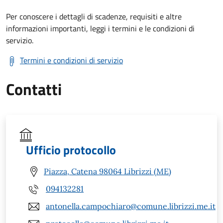
Per conoscere i dettagli di scadenze, requisiti e altre
informazioni importanti, leggi i termini e le condizioni di
servizio.
Termini e condizioni di servizio
Contatti
Ufficio protocollo
Piazza, Catena 98064 Librizzi (ME)
094132281
antonella.campochiaro@comune.librizzi.me.it