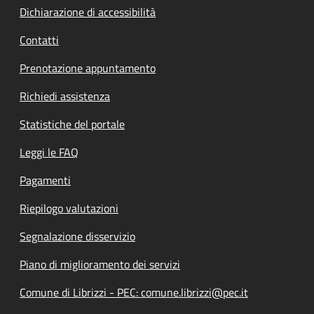
Dichiarazione di accessibilità
Contatti
Prenotazione appuntamento
Richiedi assistenza
Statistiche del portale
Leggi le FAQ
Pagamenti
Riepilogo valutazioni
Segnalazione disservizio
Piano di miglioramento dei servizi
Comune di Librizzi - PEC: comune.librizzi@pec.it