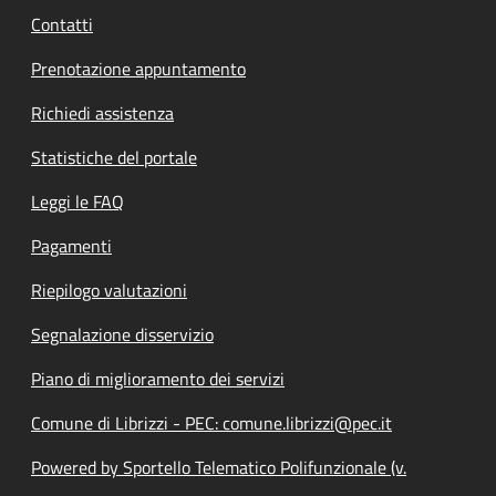
Contatti
Prenotazione appuntamento
Richiedi assistenza
Statistiche del portale
Leggi le FAQ
Pagamenti
Riepilogo valutazioni
Segnalazione disservizio
Piano di miglioramento dei servizi
Comune di Librizzi - PEC: comune.librizzi@pec.it
Powered by Sportello Telematico Polifunzionale (v.