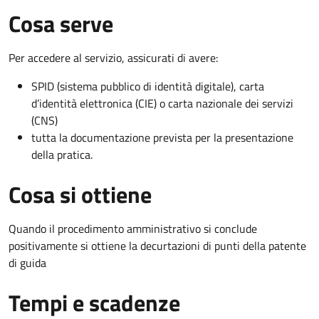
Cosa serve
Per accedere al servizio, assicurati di avere:
SPID (sistema pubblico di identità digitale), carta
d’identità elettronica (CIE) o carta nazionale dei servizi
(CNS)
tutta la documentazione prevista per la presentazione
della pratica.
Cosa si ottiene
Quando il procedimento amministrativo si conclude
positivamente si ottiene la decurtazioni di punti della patente
di guida
Tempi e scadenze