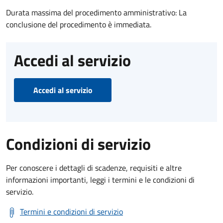
Durata massima del procedimento amministrativo: La
conclusione del procedimento è immediata.
Accedi al servizio
Accedi al servizio
Condizioni di servizio
Per conoscere i dettagli di scadenze, requisiti e altre
informazioni importanti, leggi i termini e le condizioni di
servizio.
Termini e condizioni di servizio