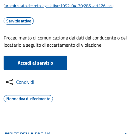
(
urn:nir:stato:decreto.legislativo:1992-04-30;285~art126-bis
)
Servizio attivo
Procedimento di comunicazione dei dati del conducente o del
locatario a seguito di accertamento di violazione
Accedi al servizio
Condividi
Normativa di riferimento