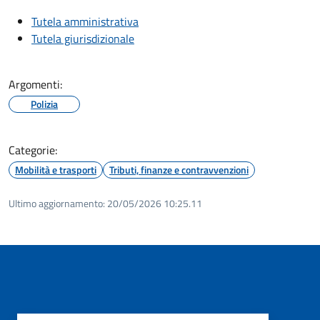
Tutela amministrativa
Tutela giurisdizionale
Argomenti:
Polizia
Categorie:
Mobilità e trasporti
Tributi, finanze e contravvenzioni
Ultimo aggiornamento:
20/05/2026 10:25.11