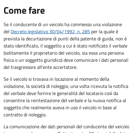
Come fare
Se il conducente di un veicolo ha commesso una violazione
del
Decreto legislativo 30/04/1992, n. 285
per la quale è
prevista la decurtazione di punti della patente di guida, non è
stato identificato, il soggetto a cui è stato notificato il verbale
(solitamente il proprietario del veicolo, sia essa una persona
fisica o un soggetto giuridico) deve comunicare i dati personali
del trasgressore all'ente accertatore.
Se il veicolo si trovava in locazione al momento della
violazione, la società di noleggio, una volta ricevuta la notifica
del verbale deve fornire le generalità del locatario così da
consentire la reintestazione del verbale e la nuova notifica al
soggetto che realmente aveva in uso il veicolo in base al
contratto di noleggio.
La comunicazione dei dati personali del conducente del veicolo