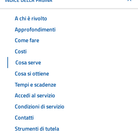
INDICE DELLA PAGINA
A chi è rivolto
Approfondimenti
Come fare
Costi
Cosa serve
Cosa si ottiene
Tempi e scadenze
Accedi al servizio
Condizioni di servizio
Contatti
Strumenti di tutela