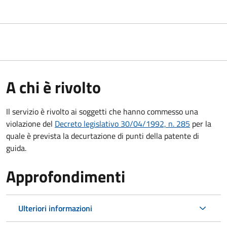
A chi è rivolto
Il servizio è rivolto ai soggetti che hanno commesso una
violazione del
Decreto legislativo 30/04/1992, n. 285
per la
quale è prevista la decurtazione di punti della patente di
guida.
Approfondimenti
Ulteriori informazioni