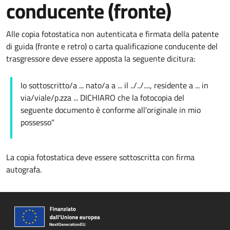
conducente (fronte)
Alle copia fotostatica non autenticata e firmata della patente
di guida (fronte e retro) o carta qualificazione conducente del
trasgressore deve essere apposta la seguente dicitura:
Io sottoscritto/a ... nato/a a ... il ../../...., residente a ... in
via/viale/p.zza ... DICHIARO che la fotocopia del
seguente documento è conforme all'originale in mio
possesso"
La copia fotostatica deve essere sottoscritta con firma
autografa.