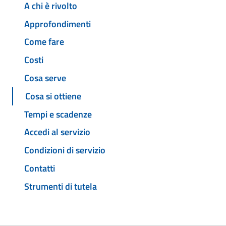
A chi è rivolto
Approfondimenti
Come fare
Costi
Cosa serve
Cosa si ottiene
Tempi e scadenze
Accedi al servizio
Condizioni di servizio
Contatti
Strumenti di tutela