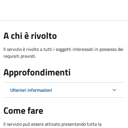
A chi è rivolto
Il servizio è rivolto a tutti i soggetti interessati in possesso dei
requisiti previsti.
Approfondimenti
Ulteriori informazioni
Come fare
Il servizio può essere attivato presentando tutta la