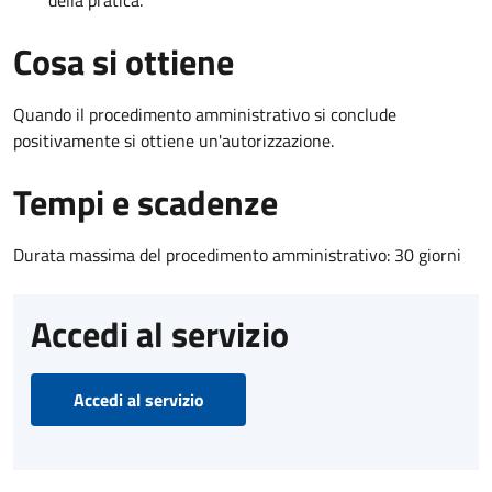
Cosa si ottiene
Quando il procedimento amministrativo si conclude
positivamente si ottiene un'autorizzazione.
Tempi e scadenze
Durata massima del procedimento amministrativo: 30 giorni
Accedi al servizio
Accedi al servizio