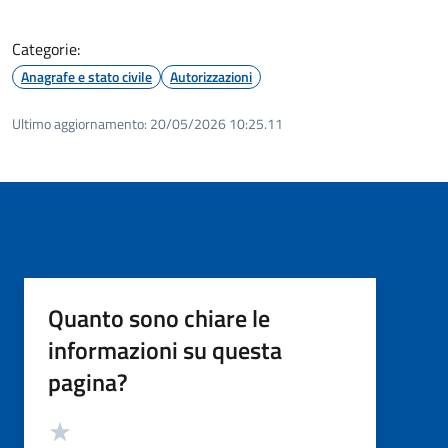
Categorie:
Anagrafe e stato civile
Autorizzazioni
Ultimo aggiornamento:
20/05/2026 10:25.11
Quanto sono chiare le
informazioni su questa
pagina?
Valutazione
Valuta 5 stelle su 5