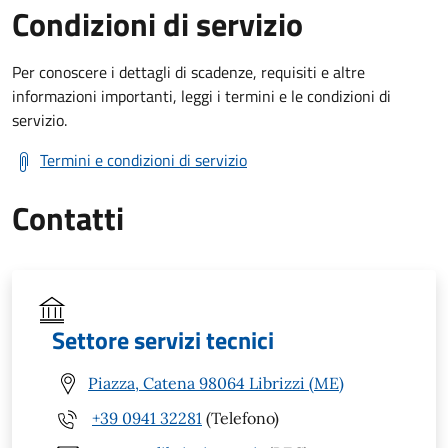
Condizioni di servizio
Per conoscere i dettagli di scadenze, requisiti e altre
informazioni importanti, leggi i termini e le condizioni di
servizio.
Termini e condizioni di servizio
Contatti
Settore servizi tecnici
Piazza, Catena 98064 Librizzi (ME)
+39 0941 32281
(Telefono)