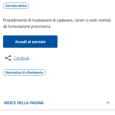
Servizio attivo
Procedimento di traslazione di cadavere, ceneri o resti mortali
da tumulazione provvisoria
Accedi al servizio
Condividi
Normativa di riferimento
INDICE DELLA PAGINA