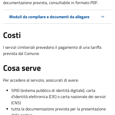
documentazione prevista, consultabile in formato PDF.
Moduli da compilare e documenti da allegare
Costi
I servizi cimiteriali prevedono il pagamento di una tariffa
prevista dal Comune.
Cosa serve
Per accedere al servizio, assicurati di avere:
SPID (sistema pubblico di identità digitale), carta
d’identità elettronica (CIE) o carta nazionale dei servizi
(CNS)
tutta la documentazione prevista per la presentazione
della pratica.