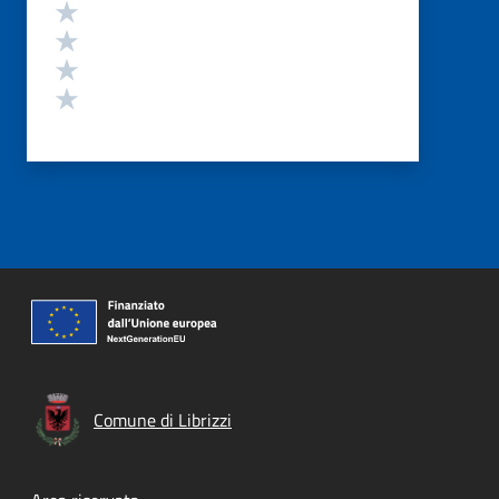
Valuta 4 stelle su 5
Valuta 3 stelle su 5
Valuta 2 stelle su 5
Valuta 1 stelle su 5
Comune di Librizzi