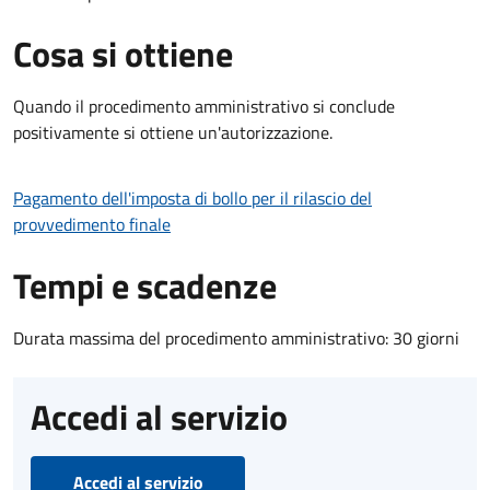
Cosa si ottiene
Quando il procedimento amministrativo si conclude
positivamente si ottiene un'autorizzazione.
Pagamento dell'imposta di bollo per il rilascio del
provvedimento finale
Tempi e scadenze
Durata massima del procedimento amministrativo: 30 giorni
Accedi al servizio
Accedi al servizio