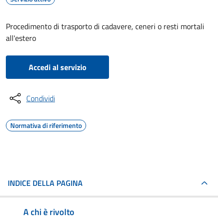
Procedimento di trasporto di cadavere, ceneri o resti mortali
all'estero
Accedi al servizio
Condividi
Normativa di riferimento
INDICE DELLA PAGINA
A chi è rivolto