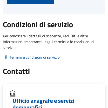
Condizioni di servizio
Per conoscere i dettagli di scadenze, requisiti e altre
informazioni importanti, leggi i termini e le condizioni di
servizio.
Termini e condizioni di servizio
Contatti
Ufficio anagrafe e servizi
demografici