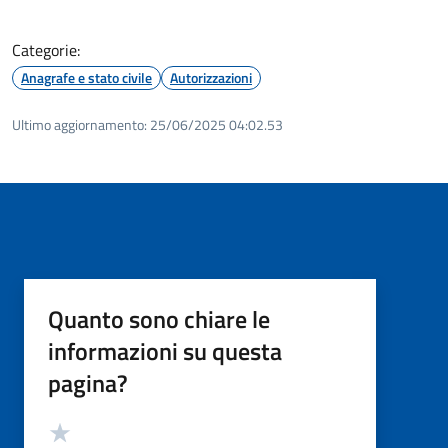
Categorie:
Anagrafe e stato civile
Autorizzazioni
Ultimo aggiornamento:
25/06/2025 04:02.53
Quanto sono chiare le
informazioni su questa
pagina?
Valutazione
Valuta 5 stelle su 5