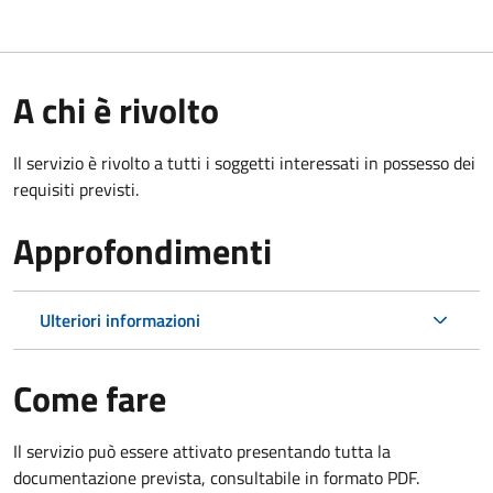
A chi è rivolto
Il servizio è rivolto a tutti i soggetti interessati in possesso dei
requisiti previsti.
Approfondimenti
Ulteriori informazioni
Come fare
Il servizio può essere attivato presentando tutta la
documentazione prevista, consultabile in formato PDF.