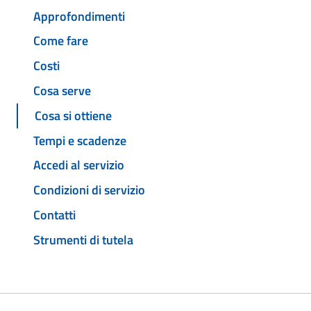
Approfondimenti
Come fare
Costi
Cosa serve
Cosa si ottiene
Tempi e scadenze
Accedi al servizio
Condizioni di servizio
Contatti
Strumenti di tutela