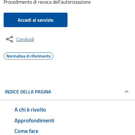
Procedimento di revoca dell'autorizzazione
Accedi al servizio
Condividi
Normativa di riferimento
INDICE DELLA PAGINA
A chi è rivolto
Approfondimenti
Come fare