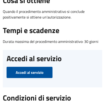
Cosa si ottiene
Quando il procedimento amministrativo si conclude
positivamente si ottiene un'autorizzazione.
Tempi e scadenze
Durata massima del procedimento amministrativo: 30 giorni
Accedi al servizio
Accedi al servizio
Condizioni di servizio