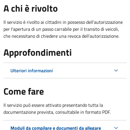
A chi è rivolto
Il servizio è rivolto ai cittadini in possesso dell'autorizzazione
per l'apertura di un passo carrabile per il transito di veicoli,
che necessitano di chiedere una revoca dell'autorizzazione.
Approfondimenti
Ulteriori informazioni
Come fare
Il servizio può essere attivato presentando tutta la
documentazione prevista, consultabile in formato PDF.
Moduli da compilare e documenti da allegare