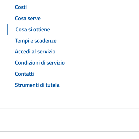
Costi
Cosa serve
Cosa si ottiene
Tempi e scadenze
Accedi al servizio
Condizioni di servizio
Contatti
Strumenti di tutela