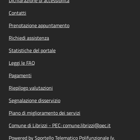
Dichiarazione di accessibilità
Contatti
Prenotazione appuntamento
Richiedi assistenza
Statistiche del portale
Leggi le FAQ
Pagamenti
Riepilogo valutazioni
Segnalazione disservizio
Piano di miglioramento dei servizi
Comune di Librizzi - PEC: comune.librizzi@pec.it
Powered by Sportello Telematico Polifunzionale (v.