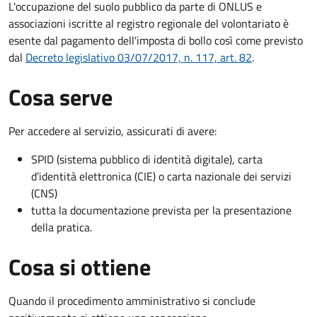
L'occupazione del suolo pubblico da parte di ONLUS e
associazioni iscritte al registro regionale del volontariato è
esente dal pagamento dell'imposta di bollo così come previsto
dal
Decreto legislativo 03/07/2017, n. 117, art. 82
.
Cosa serve
Per accedere al servizio, assicurati di avere:
SPID (sistema pubblico di identità digitale), carta
d’identità elettronica (CIE) o carta nazionale dei servizi
(CNS)
tutta la documentazione prevista per la presentazione
della pratica.
Cosa si ottiene
Quando il procedimento amministrativo si conclude