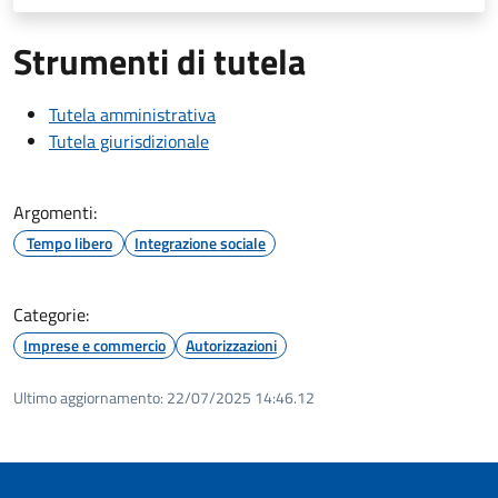
Strumenti di tutela
Tutela amministrativa
Tutela giurisdizionale
Argomenti:
Tempo libero
Integrazione sociale
Categorie:
Imprese e commercio
Autorizzazioni
Ultimo aggiornamento:
22/07/2025 14:46.12