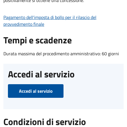
positivamente si ottiene una concessione.
Pagamento dell'imposta di bollo per il rilascio del
provvedimento finale
Tempi e scadenze
Durata massima del procedimento amministrativo: 60 giorni
Accedi al servizio
Accedi al servizio
Condizioni di servizio