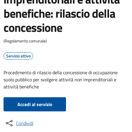
benefiche: rilascio della
concessione
(Regolamento comunale)
Servizio attivo
Procedimento di rilascio della concessione di occupazione
suolo pubblico per svolgere attività non imprenditoriali e
attività benefiche
Accedi al servizio
Condividi