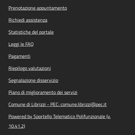
Prenotazione appuntamento
Richiedi assistenza
Statistiche del portale
Leggi le FAQ
Pagamenti
Riepilogo valutazioni
Segnalazione disservizio
Piano di miglioramento dei servizi
Comune di Librizzi - PEC: comune.librizzi@pec.it
Powered by Sportello Telematico Polifunzionale (v.
10.41.2)