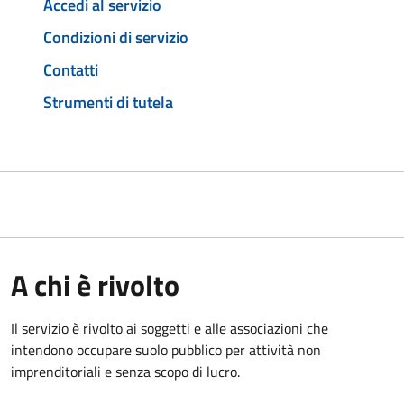
Accedi al servizio
Condizioni di servizio
Contatti
Strumenti di tutela
A chi è rivolto
Il servizio è rivolto ai soggetti e alle associazioni che
intendono occupare suolo pubblico per attività non
imprenditoriali e senza scopo di lucro.