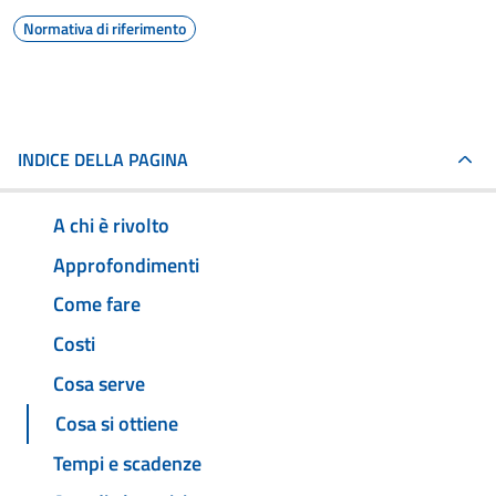
Normativa di riferimento
INDICE DELLA PAGINA
A chi è rivolto
Approfondimenti
Come fare
Costi
Cosa serve
Cosa si ottiene
Tempi e scadenze