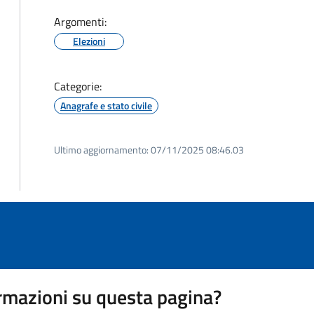
Argomenti:
Elezioni
Categorie:
Anagrafe e stato civile
Ultimo aggiornamento:
07/11/2025 08:46.03
rmazioni su questa pagina?