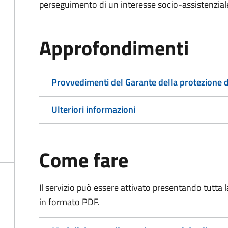
perseguimento di un interesse socio-assistenziale,
Approfondimenti
Provvedimenti del Garante della protezione d
Ulteriori informazioni
Come fare
Il servizio può essere attivato presentando tutta
in formato PDF.