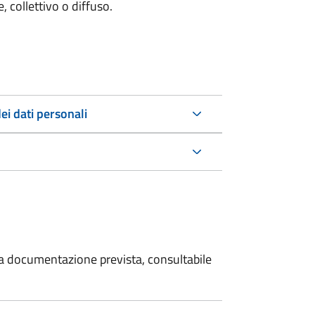
 collettivo o diffuso.
ei dati personali
 la documentazione prevista, consultabile