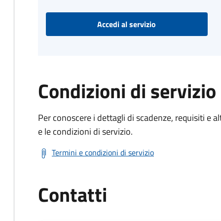
Accedi al servizio
Condizioni di servizio
Per conoscere i dettagli di scadenze, requisiti e al
e le condizioni di servizio.
Termini e condizioni di servizio
Contatti