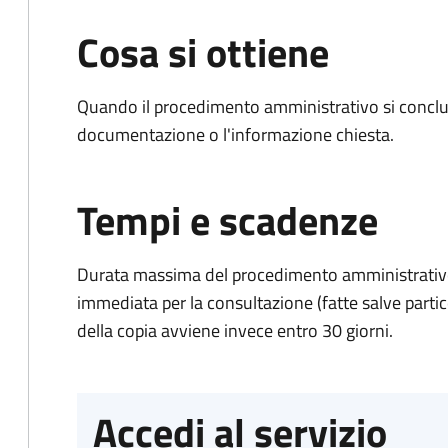
Cosa si ottiene
Quando il procedimento amministrativo si conclud
documentazione o l'informazione chiesta.
Tempi e scadenze
Durata massima del procedimento amministrativo
immediata per la consultazione (fatte salve particol
della copia avviene invece entro 30 giorni.
Accedi al servizio