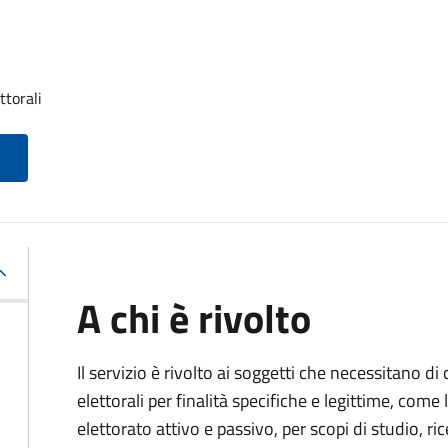
ttorali
A chi è rivolto
Il servizio è rivolto ai soggetti che necessitano di
elettorali per finalità specifiche e legittime, come 
elettorato attivo e passivo, per scopi di studio, rice