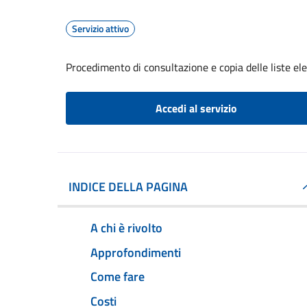
Servizio attivo
Procedimento di consultazione e copia delle liste ele
Accedi al servizio
INDICE DELLA PAGINA
A chi è rivolto
Approfondimenti
Come fare
Costi