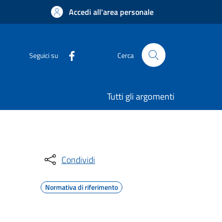
Accedi all'area personale
Seguici su
Cerca
Tutti gli argomenti
Condividi
Normativa di riferimento