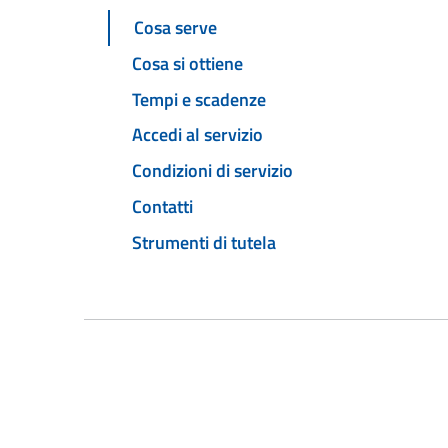
Cosa serve
Cosa si ottiene
Tempi e scadenze
Accedi al servizio
Condizioni di servizio
Contatti
Strumenti di tutela