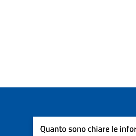
Quanto sono chiare le info