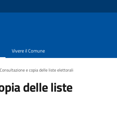
Vivere il Comune
Consultazione e copia delle liste elettorali
pia delle liste