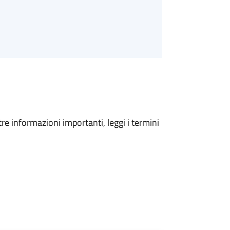
tre informazioni importanti, leggi i termini