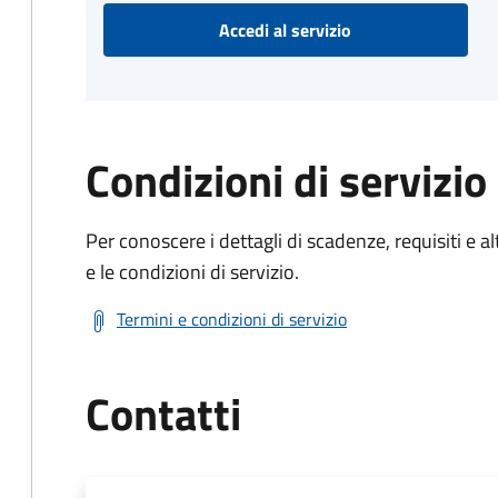
Accedi al servizio
Condizioni di servizio
Per conoscere i dettagli di scadenze, requisiti e al
e le condizioni di servizio.
Termini e condizioni di servizio
Contatti