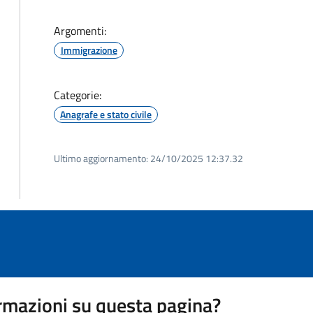
Argomenti:
Immigrazione
Categorie:
Anagrafe e stato civile
Ultimo aggiornamento:
24/10/2025 12:37.32
rmazioni su questa pagina?