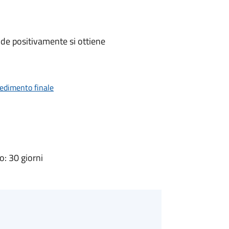
de positivamente si ottiene
vedimento finale
: 30 giorni