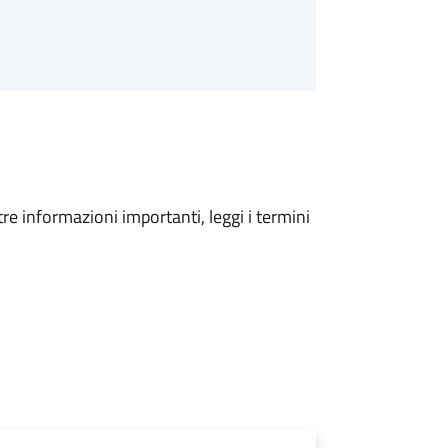
tre informazioni importanti, leggi i termini