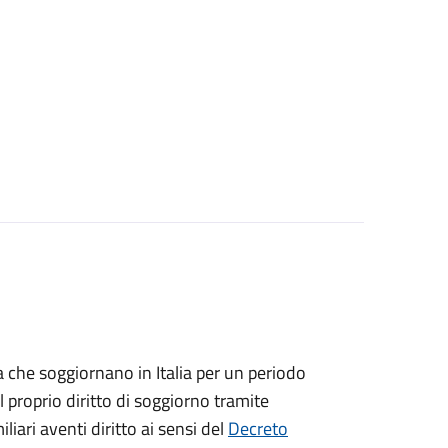
ea che soggiornano in Italia per un periodo
 proprio diritto di soggiorno tramite
iliari aventi diritto ai sensi del
Decreto