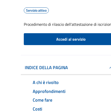
Servizio attivo
Procedimento di rilascio dell'attestazione di iscrizi
Accedi al servizio
INDICE DELLA PAGINA
A chi è rivolto
Approfondimenti
Come fare
Costi