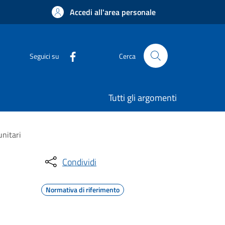
Accedi all'area personale
Seguici su
Cerca
Tutti gli argomenti
unitari
Condividi
Normativa di riferimento