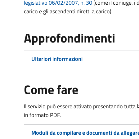
legislativo 06/02/2007, n. 30
(come il coniuge, i d
carico e gli ascendenti diretti a carico).
Approfondimenti
Ulteriori informazioni
Come fare
Il servizio può essere attivato presentando tutta
in formato PDF.
Moduli da compilare e documenti da allegar