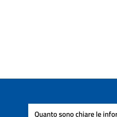
Quanto sono chiare le info