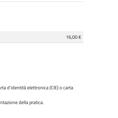
16,00 €
rta d’identità elettronica (CIE) o carta
ntazione della pratica.