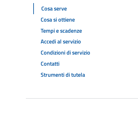
Cosa serve
Cosa si ottiene
Tempi e scadenze
Accedi al servizio
Condizioni di servizio
Contatti
Strumenti di tutela