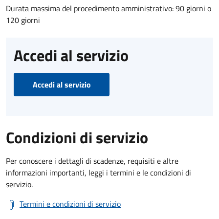
Durata massima del procedimento amministrativo: 90 giorni o
120 giorni
Accedi al servizio
Accedi al servizio
Condizioni di servizio
Per conoscere i dettagli di scadenze, requisiti e altre
informazioni importanti, leggi i termini e le condizioni di
servizio.
Termini e condizioni di servizio