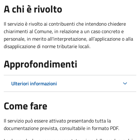
A chi è rivolto
Il servizio è rivolto ai contribuenti che intendono chiedere
chiarimenti al Comune, in relazione a un caso concreto e
personale, in merito all'interpretazione, all’applicazione o alla
disapplicazione di norme tributarie locali.
Approfondimenti
Ulteriori informazioni
Come fare
Il servizio può essere attivato presentando tutta la
documentazione prevista, consultabile in formato PDF.