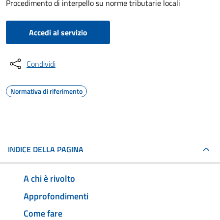
Procedimento di interpello su norme tributarie locali
Accedi al servizio
Condividi
Normativa di riferimento
INDICE DELLA PAGINA
A chi è rivolto
Approfondimenti
Come fare