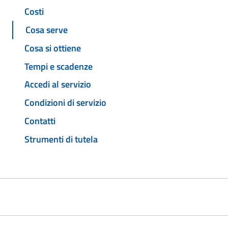
Costi
Cosa serve
Cosa si ottiene
Tempi e scadenze
Accedi al servizio
Condizioni di servizio
Contatti
Strumenti di tutela