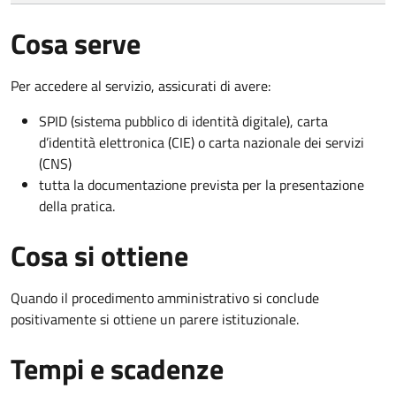
Cosa serve
Per accedere al servizio, assicurati di avere:
SPID (sistema pubblico di identità digitale), carta
d’identità elettronica (CIE) o carta nazionale dei servizi
(CNS)
tutta la documentazione prevista per la presentazione
della pratica.
Cosa si ottiene
Quando il procedimento amministrativo si conclude
positivamente si ottiene un parere istituzionale.
Tempi e scadenze