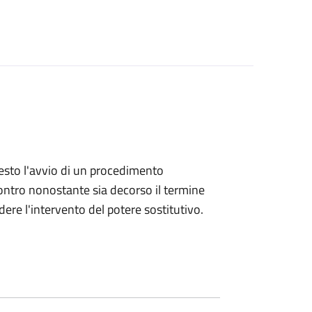
hiesto l'avvio di un procedimento
ntro nonostante sia decorso il termine
ere l'intervento del potere sostitutivo.