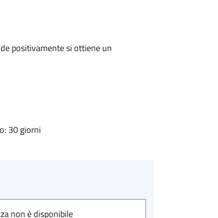
de positivamente si ottiene un
: 30 giorni
nza non è disponibile