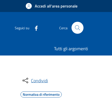
Accedi all'area personale
Seguici su
Cerca
Tutti gli argomenti
Condividi
Normativa di riferimento