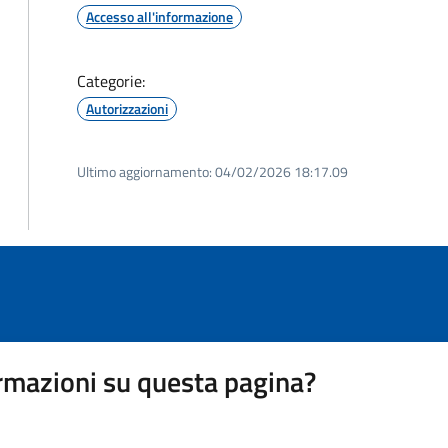
Accesso all'informazione
Categorie:
Autorizzazioni
Ultimo aggiornamento:
04/02/2026 18:17.09
rmazioni su questa pagina?