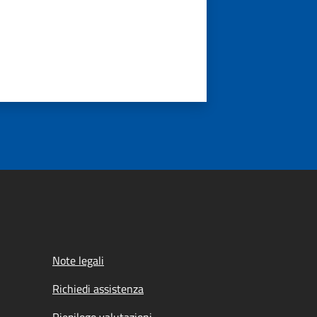
Note legali
Richiedi assistenza