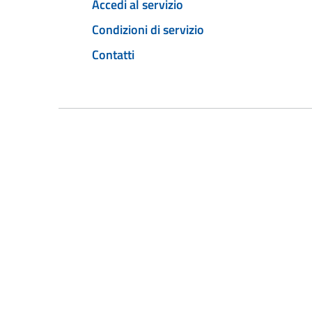
Accedi al servizio
Condizioni di servizio
Contatti