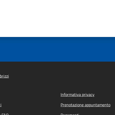
brizzi
Informativa privacy
i
Prenotazione appuntamento