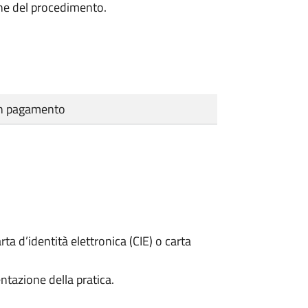
one del procedimento.
cun pagamento
rta d’identità elettronica (CIE) o carta
ntazione della pratica.