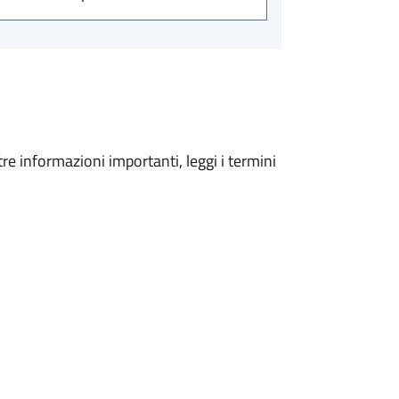
tre informazioni importanti, leggi i termini