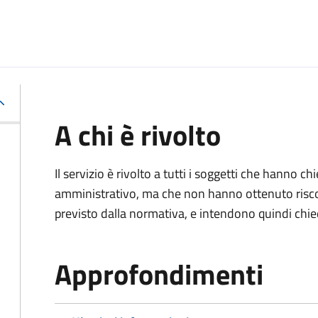
A chi è rivolto
Il servizio è rivolto a tutti i soggetti che hanno c
amministrativo, ma che non hanno ottenuto risco
previsto dalla normativa, e intendono quindi chied
Approfondimenti