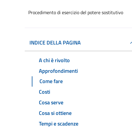
Procedimento di esercizio del potere sostitutivo
INDICE DELLA PAGINA
A chi è rivolto
Approfondimenti
Come fare
Costi
Cosa serve
Cosa si ottiene
Tempi e scadenze