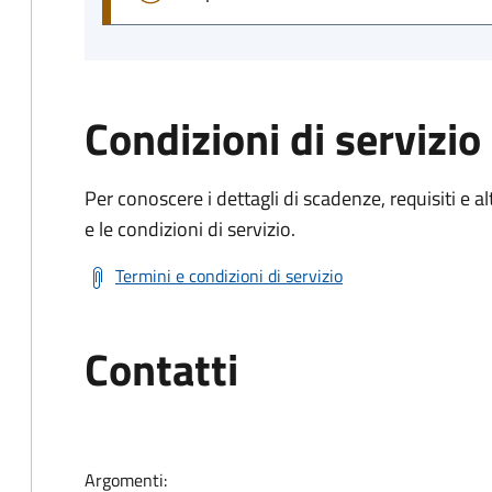
Condizioni di servizio
Per conoscere i dettagli di scadenze, requisiti e al
e le condizioni di servizio.
Termini e condizioni di servizio
Contatti
Argomenti: