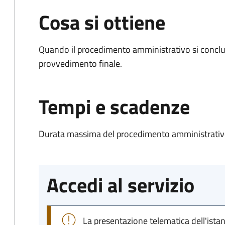
Cosa si ottiene
Quando il procedimento amministrativo si conclu
provvedimento finale.
Tempi e scadenze
Durata massima del procedimento amministrativo
Accedi al servizio
La presentazione telematica dell'ista