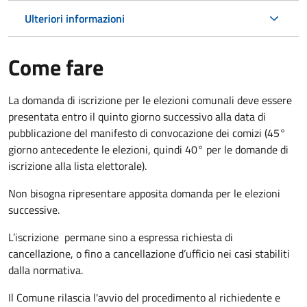
Ulteriori informazioni
Come fare
La domanda di iscrizione per le elezioni comunali deve essere
presentata entro il quinto giorno successivo alla data di
pubblicazione del manifesto di convocazione dei comizi (45°
giorno antecedente le elezioni, quindi 40° per le domande di
iscrizione alla lista elettorale).
Non bisogna ripresentare apposita domanda per le elezioni
successive.
L’iscrizione permane sino a espressa richiesta di
cancellazione, o fino a cancellazione d’ufficio nei casi stabiliti
dalla normativa.
Il Comune rilascia l'avvio del procedimento al richiedente e