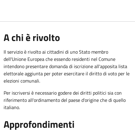
A chi è rivolto
Il servizio è rivolto ai cittadini di uno Stato membro
dell'Unione Europea che essendo residenti nel Comune
intendono presentare domanda di iscrizione all'apposita lista
elettorale aggiunta per poter esercitare il diritto di voto per le
elezioni comunali.
Per iscriversi è necessario godere dei diritti politici sia con
riferimento all'ordinamento del paese d'origine che di quello
italiano.
Approfondimenti