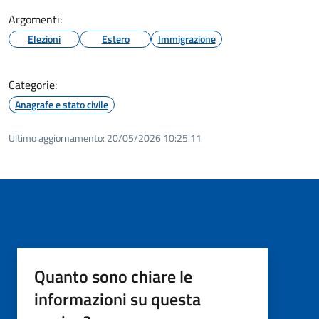
Argomenti:
Elezioni
Estero
Immigrazione
Categorie:
Anagrafe e stato civile
Ultimo aggiornamento:
20/05/2026 10:25.11
Quanto sono chiare le
informazioni su questa