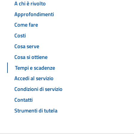
A chi è rivolto
Approfondimenti
Come fare
Costi
Cosa serve
Cosa si ottiene
Tempi e scadenze
Accedi al servizio
Condizioni di servizio
Contatti
Strumenti di tutela