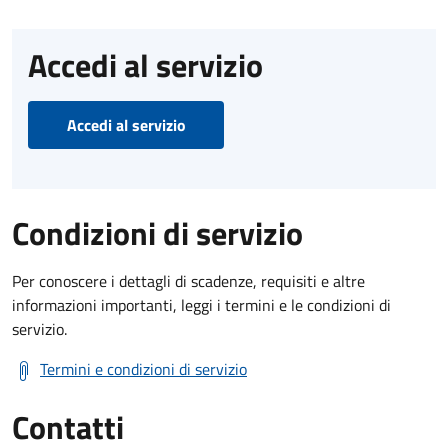
Accedi al servizio
Accedi al servizio
Condizioni di servizio
Per conoscere i dettagli di scadenze, requisiti e altre
informazioni importanti, leggi i termini e le condizioni di
servizio.
Termini e condizioni di servizio
Contatti