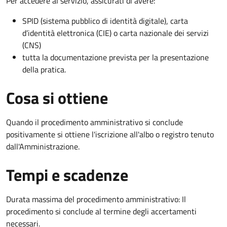
Per accedere al servizio, assicurati di avere:
SPID (sistema pubblico di identità digitale), carta
d’identità elettronica (CIE) o carta nazionale dei servizi
(CNS)
tutta la documentazione prevista per la presentazione
della pratica.
Cosa si ottiene
Quando il procedimento amministrativo si conclude
positivamente si ottiene l'iscrizione all'albo o registro tenuto
dall'Amministrazione.
Tempi e scadenze
Durata massima del procedimento amministrativo: Il
procedimento si conclude al termine degli accertamenti
necessari.