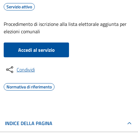
Servizio attivo
Procedimento di iscrizione alla lista elettorale aggiunta per
elezioni comunali
Accedi al servizio
Condividi
Normativa di riferimento
INDICE DELLA PAGINA