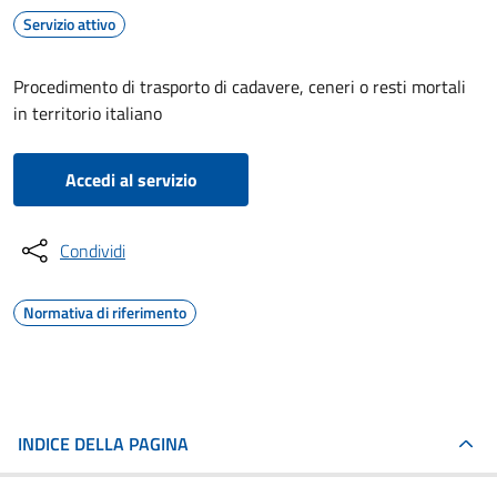
Servizio attivo
Procedimento di trasporto di cadavere, ceneri o resti mortali
in territorio italiano
Accedi al servizio
Condividi
Normativa di riferimento
INDICE DELLA PAGINA