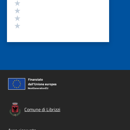
Valuta 4 stelle su 5
Valuta 3 stelle su 5
Valuta 2 stelle su 5
Valuta 1 stelle su 5
Comune di Librizzi