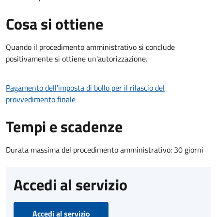
Cosa si ottiene
Quando il procedimento amministrativo si conclude
positivamente si ottiene un'autorizzazione.
Pagamento dell'imposta di bollo per il rilascio del
provvedimento finale
Tempi e scadenze
Durata massima del procedimento amministrativo: 30 giorni
Accedi al servizio
Accedi al servizio