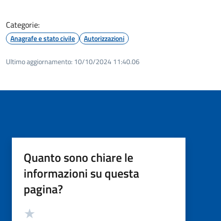
Categorie:
Anagrafe e stato civile
Autorizzazioni
Ultimo aggiornamento:
10/10/2024 11:40.06
Quanto sono chiare le
informazioni su questa
pagina?
Valutazione
Valuta 5 stelle su 5