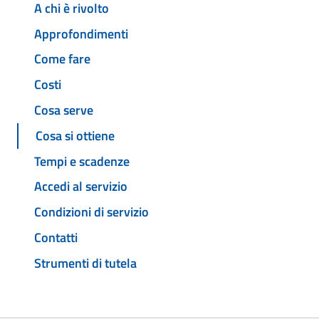
A chi è rivolto
Approfondimenti
Come fare
Costi
Cosa serve
Cosa si ottiene
Tempi e scadenze
Accedi al servizio
Condizioni di servizio
Contatti
Strumenti di tutela