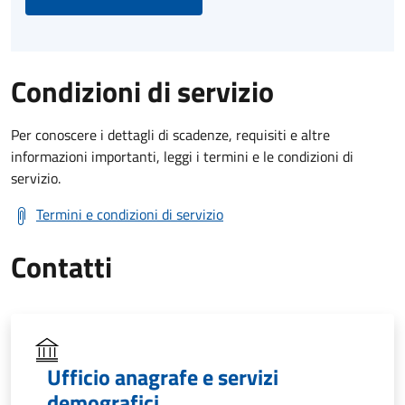
Condizioni di servizio
Per conoscere i dettagli di scadenze, requisiti e altre
informazioni importanti, leggi i termini e le condizioni di
servizio.
Termini e condizioni di servizio
Contatti
Ufficio anagrafe e servizi
demografici