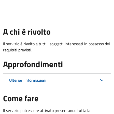
A chi è rivolto
Il servizio è rivolto a tutti i soggetti interessati in possesso dei
requisiti previsti.
Approfondimenti
Ulteriori informazioni
Come fare
Il servizio può essere attivato presentando tutta la