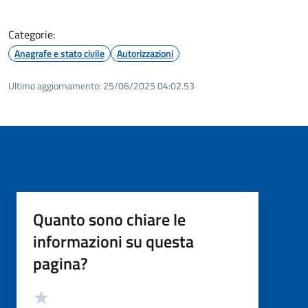
Categorie:
Anagrafe e stato civile
Autorizzazioni
Ultimo aggiornamento:
25/06/2025 04:02.53
Quanto sono chiare le
informazioni su questa
pagina?
Valutazione
Valuta 5 stelle su 5