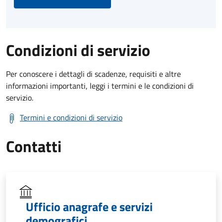
Condizioni di servizio
Per conoscere i dettagli di scadenze, requisiti e altre
informazioni importanti, leggi i termini e le condizioni di
servizio.
Termini e condizioni di servizio
Contatti
Ufficio anagrafe e servizi
demografici