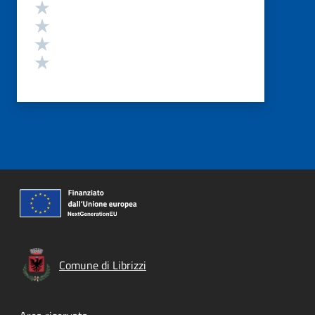
Valuta 4 stelle su 5
Valuta 3 stelle su 5
Valuta 2 stelle su 5
Valuta 1 stelle su 5
Comune di Librizzi