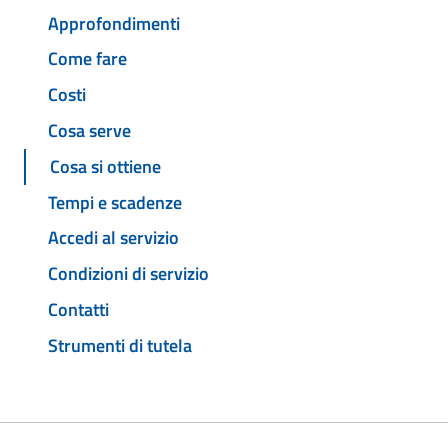
Approfondimenti
Come fare
Costi
Cosa serve
Cosa si ottiene
Tempi e scadenze
Accedi al servizio
Condizioni di servizio
Contatti
Strumenti di tutela