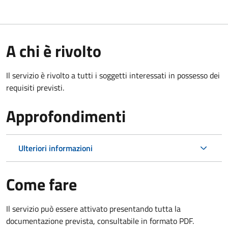
A chi è rivolto
Il servizio è rivolto a tutti i soggetti interessati in possesso dei
requisiti previsti.
Approfondimenti
Ulteriori informazioni
Come fare
Il servizio può essere attivato presentando tutta la
documentazione prevista, consultabile in formato PDF.