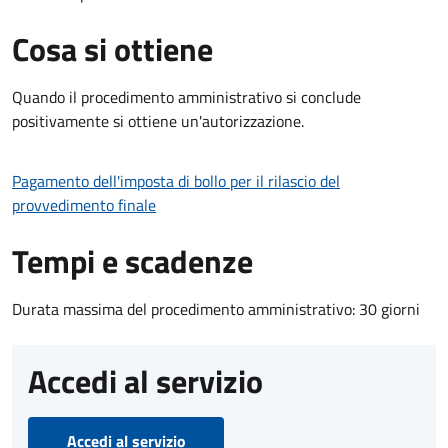
Cosa si ottiene
Quando il procedimento amministrativo si conclude
positivamente si ottiene un'autorizzazione.
Pagamento dell'imposta di bollo per il rilascio del
provvedimento finale
Tempi e scadenze
Durata massima del procedimento amministrativo: 30 giorni
Accedi al servizio
Accedi al servizio