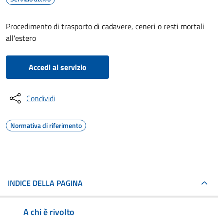
Procedimento di trasporto di cadavere, ceneri o resti mortali
all'estero
Accedi al servizio
Condividi
Normativa di riferimento
INDICE DELLA PAGINA
A chi è rivolto