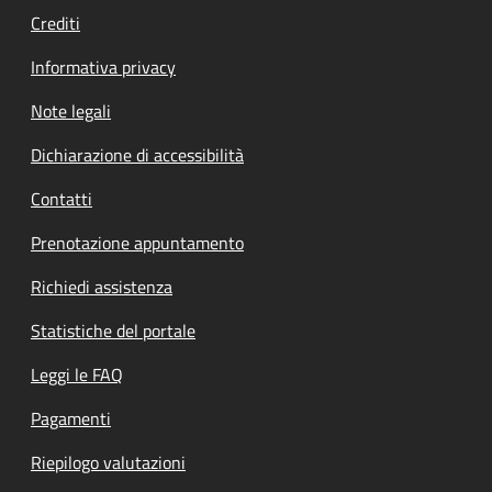
Crediti
Informativa privacy
Note legali
Dichiarazione di accessibilità
Contatti
Prenotazione appuntamento
Richiedi assistenza
Statistiche del portale
Leggi le FAQ
Pagamenti
Riepilogo valutazioni