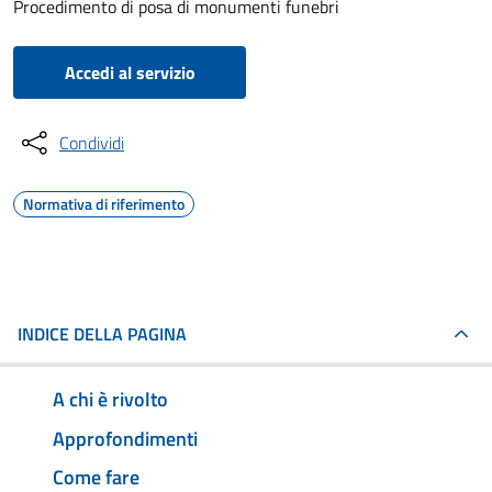
Procedimento di posa di monumenti funebri
Accedi al servizio
Condividi
Normativa di riferimento
INDICE DELLA PAGINA
A chi è rivolto
Approfondimenti
Come fare