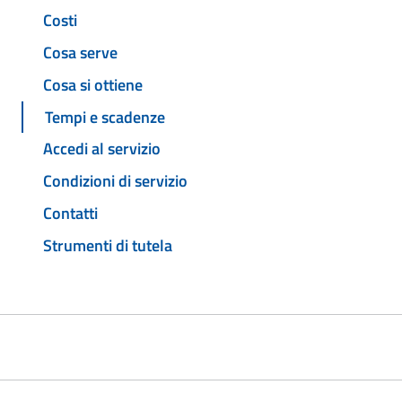
Costi
Cosa serve
Cosa si ottiene
Tempi e scadenze
Accedi al servizio
Condizioni di servizio
Contatti
Strumenti di tutela