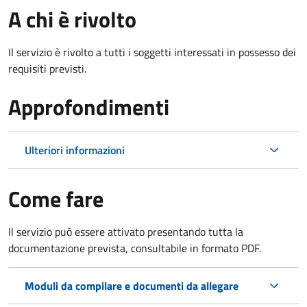
A chi è rivolto
Il servizio è rivolto a tutti i soggetti interessati in possesso dei
requisiti previsti.
Approfondimenti
Ulteriori informazioni
Come fare
Il servizio può essere attivato presentando tutta la
documentazione prevista, consultabile in formato PDF.
Moduli da compilare e documenti da allegare