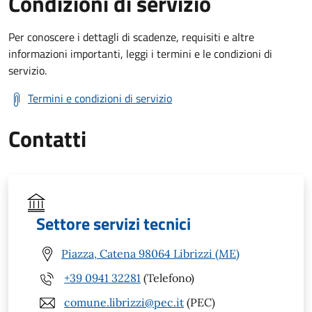
Condizioni di servizio
Per conoscere i dettagli di scadenze, requisiti e altre
informazioni importanti, leggi i termini e le condizioni di
servizio.
Termini e condizioni di servizio
Contatti
Settore servizi tecnici
Piazza, Catena 98064 Librizzi (ME)
+39 0941 32281
(Telefono)
comune.librizzi@pec.it
(PEC)