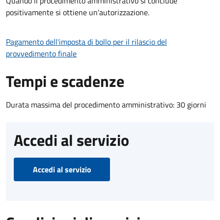
Quando il procedimento amministrativo si conclude
positivamente si ottiene un'autorizzazione.
Pagamento dell'imposta di bollo per il rilascio del
provvedimento finale
Tempi e scadenze
Durata massima del procedimento amministrativo: 30 giorni
Accedi al servizio
Accedi al servizio