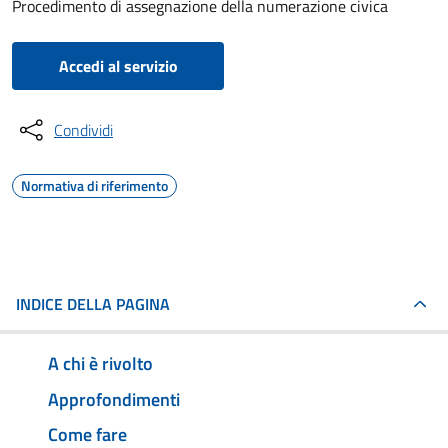
Procedimento di assegnazione della numerazione civica
Accedi al servizio
Condividi
Normativa di riferimento
INDICE DELLA PAGINA
A chi è rivolto
Approfondimenti
Come fare