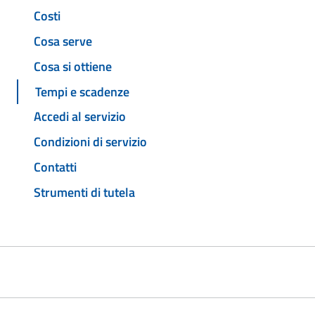
Costi
Cosa serve
Cosa si ottiene
Tempi e scadenze
Accedi al servizio
Condizioni di servizio
Contatti
Strumenti di tutela