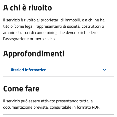
A chi è rivolto
Il servizio è rivolto ai proprietari di immobili, o a chi ne ha
titolo (come legali rappresentanti di società, costruttori o
amministratori di condominio), che devono richiedere
l'assegnazione numero civico.
Approfondimenti
Ulteriori informazioni
Come fare
Il servizio può essere attivato presentando tutta la
documentazione prevista, consultabile in formato PDF.