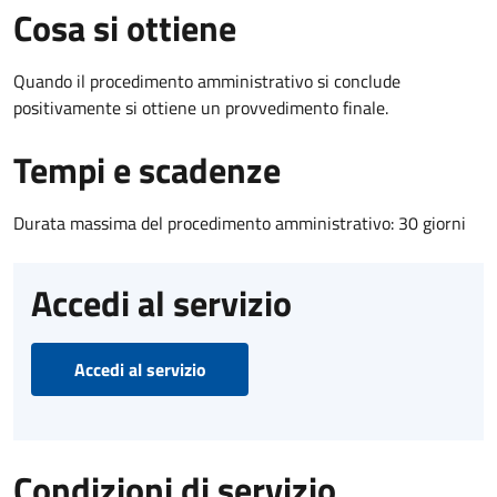
Cosa si ottiene
Quando il procedimento amministrativo si conclude
positivamente si ottiene un provvedimento finale.
Tempi e scadenze
Durata massima del procedimento amministrativo: 30 giorni
Accedi al servizio
Accedi al servizio
Condizioni di servizio