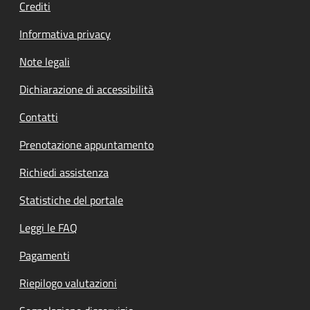
Crediti
Informativa privacy
Note legali
Dichiarazione di accessibilità
Contatti
Prenotazione appuntamento
Richiedi assistenza
Statistiche del portale
Leggi le FAQ
Pagamenti
Riepilogo valutazioni