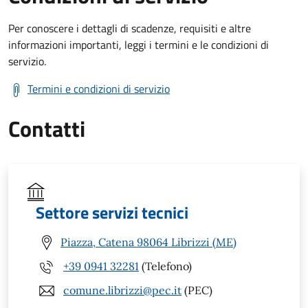
Per conoscere i dettagli di scadenze, requisiti e altre
informazioni importanti, leggi i termini e le condizioni di
servizio.
Termini e condizioni di servizio
Contatti
Settore servizi tecnici
Piazza, Catena 98064 Librizzi (ME)
+39 0941 32281
(Telefono)
comune.librizzi@pec.it
(PEC)