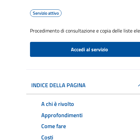
Servizio attivo
Procedimento di consultazione e copia delle liste ele
Accedi al servizio
INDICE DELLA PAGINA
A chi è rivolto
Approfondimenti
Come fare
Costi