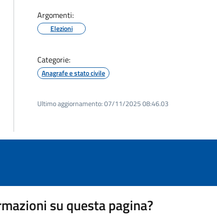
Argomenti:
Elezioni
Categorie:
Anagrafe e stato civile
Ultimo aggiornamento:
07/11/2025 08:46.03
rmazioni su questa pagina?