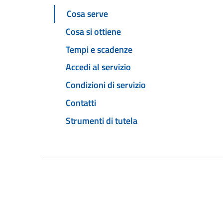
Cosa serve
Cosa si ottiene
Tempi e scadenze
Accedi al servizio
Condizioni di servizio
Contatti
Strumenti di tutela