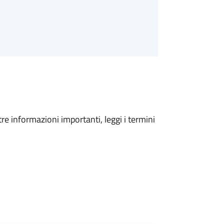
tre informazioni importanti, leggi i termini