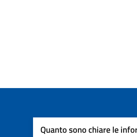
Quanto sono chiare le info