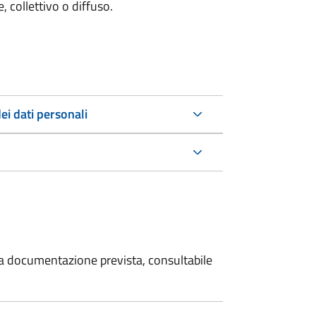
 collettivo o diffuso.
ei dati personali
 la documentazione prevista, consultabile