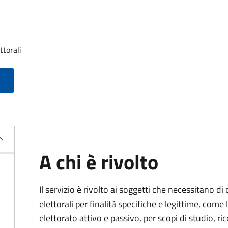
ttorali
A chi è rivolto
Il servizio è rivolto ai soggetti che necessitano di
elettorali per finalità specifiche e legittime, come 
elettorato attivo e passivo, per scopi di studio, rice