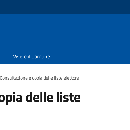
Vivere il Comune
Consultazione e copia delle liste elettorali
pia delle liste