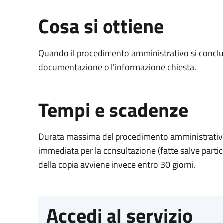
Cosa si ottiene
Quando il procedimento amministrativo si conclud
documentazione o l'informazione chiesta.
Tempi e scadenze
Durata massima del procedimento amministrativo
immediata per la consultazione (fatte salve particol
della copia avviene invece entro 30 giorni.
Accedi al servizio