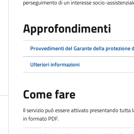
perseguimento di un interesse socio-assistenziale,
Approfondimenti
Provvedimenti del Garante della protezione d
Ulteriori informazioni
Come fare
Il servizio può essere attivato presentando tutta
in formato PDF.