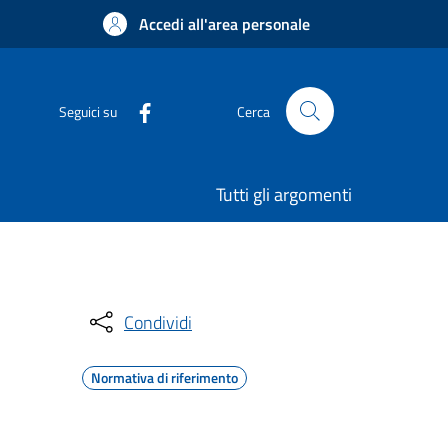
Accedi all'area personale
Seguici su
Cerca
Tutti gli argomenti
Condividi
Normativa di riferimento