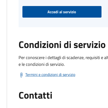
Accedi al servizio
Condizioni di servizio
Per conoscere i dettagli di scadenze, requisiti e al
e le condizioni di servizio.
Termini e condizioni di servizio
Contatti