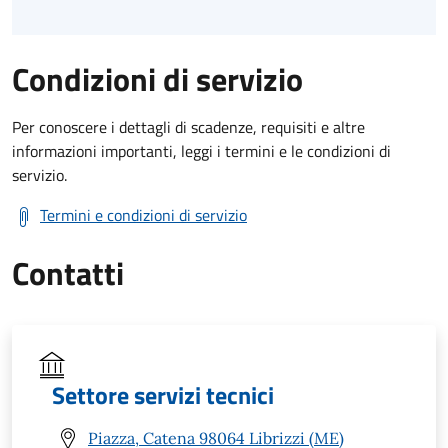
Condizioni di servizio
Per conoscere i dettagli di scadenze, requisiti e altre
informazioni importanti, leggi i termini e le condizioni di
servizio.
Termini e condizioni di servizio
Contatti
Settore servizi tecnici
Piazza, Catena 98064 Librizzi (ME)