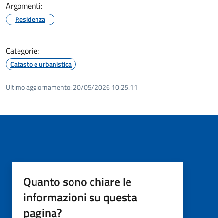
Argomenti:
Residenza
Categorie:
Catasto e urbanistica
Ultimo aggiornamento:
20/05/2026 10:25.11
Quanto sono chiare le
informazioni su questa
pagina?