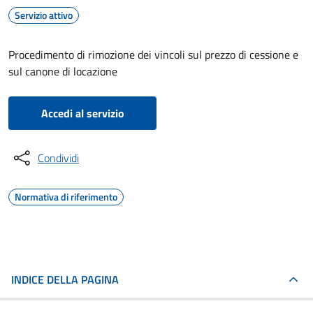
Servizio attivo
Procedimento di rimozione dei vincoli sul prezzo di cessione e
sul canone di locazione
Accedi al servizio
Condividi
Normativa di riferimento
INDICE DELLA PAGINA