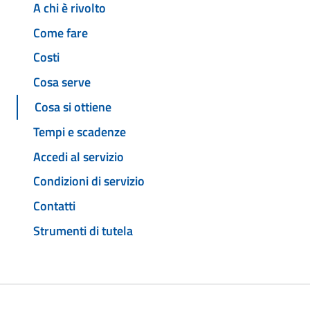
A chi è rivolto
Come fare
Costi
Cosa serve
Cosa si ottiene
Tempi e scadenze
Accedi al servizio
Condizioni di servizio
Contatti
Strumenti di tutela