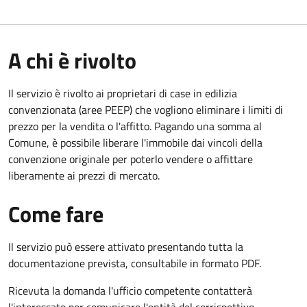
A chi è rivolto
Il servizio è rivolto ai proprietari di case in edilizia
convenzionata (aree PEEP) che vogliono eliminare i limiti di
prezzo per la vendita o l'affitto. Pagando una somma al
Comune, è possibile liberare l'immobile dai vincoli della
convenzione originale per poterlo vendere o affittare
liberamente ai prezzi di mercato.
Come fare
Il servizio può essere attivato presentando tutta la
documentazione prevista, consultabile in formato PDF.
Ricevuta la domanda l'ufficio competente contatterà
l'interessato per comunicare l'entità del corrispettivo