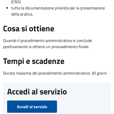
(CNS)
tutta la documentazione prevista per la presentazione
della pratica.
Cosa si ottiene
Quando il procedimento amministrativo si conclude
positivamente si ottiene un provvedimento finale.
Tempi e scadenze
Durata massima del procedimento amministrativo: 30 giorni
Accedi al servizio
Accedi al servizio