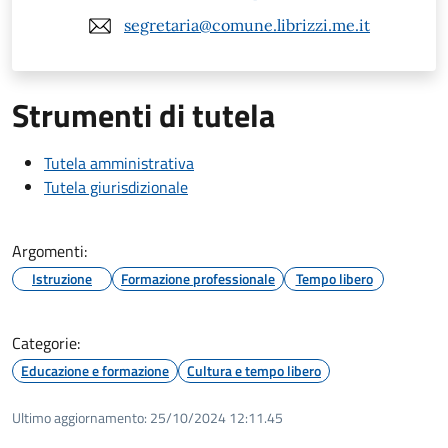
segretaria@comune.librizzi.me.it
Strumenti di tutela
Tutela amministrativa
Tutela giurisdizionale
Argomenti:
Istruzione
Formazione professionale
Tempo libero
Categorie:
Educazione e formazione
Cultura e tempo libero
Ultimo aggiornamento:
25/10/2024 12:11.45