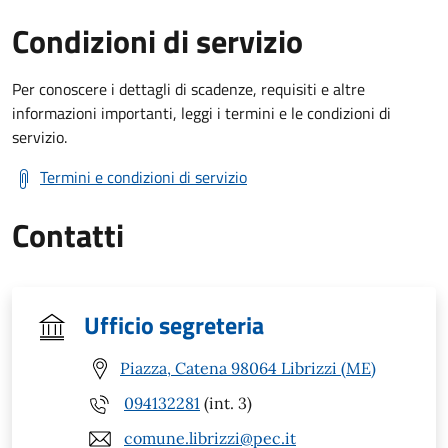
Condizioni di servizio
Per conoscere i dettagli di scadenze, requisiti e altre
informazioni importanti, leggi i termini e le condizioni di
servizio.
Termini e condizioni di servizio
Contatti
Ufficio segreteria
Piazza, Catena 98064 Librizzi (ME)
094132281
(int. 3)
comune.librizzi@pec.it