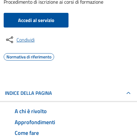
Procedimento di iscrizione ai corsi di formazione
Accedi al servizio
Condividi
Normativa di riferimento
INDICE DELLA PAGINA
A chi è rivolto
Approfondimenti
Come fare