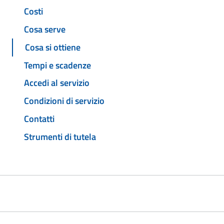
Costi
Cosa serve
Cosa si ottiene
Tempi e scadenze
Accedi al servizio
Condizioni di servizio
Contatti
Strumenti di tutela