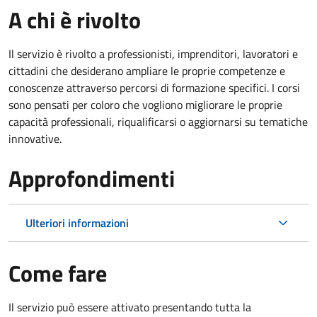
A chi è rivolto
Il servizio è rivolto a professionisti, imprenditori, lavoratori e
cittadini che desiderano ampliare le proprie competenze e
conoscenze attraverso percorsi di formazione specifici. I corsi
sono pensati per coloro che vogliono migliorare le proprie
capacità professionali, riqualificarsi o aggiornarsi su tematiche
innovative.
Approfondimenti
Ulteriori informazioni
Come fare
Il servizio può essere attivato presentando tutta la