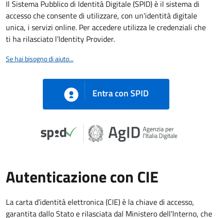
Il Sistema Pubblico di Identità Digitale (SPID) è il sistema di
accesso che consente di utilizzare, con un'identità digitale
unica, i servizi online. Per accedere utilizza le credenziali che
ti ha rilasciato l’Identity Provider.
Se hai bisogno di aiuto...
Entra con SPID
Autenticazione con CIE
La carta d’identità elettronica (CIE) è la chiave di accesso,
garantita dallo Stato e rilasciata dal Ministero dell’Interno, che