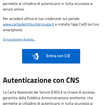
permette al cittadino di autenticarsi in tutta sicurezza ai
servizi online.
Per accedere attiva le tue credenziali sul portale
www.cartaidentita.interno.gov.it
e installa l'app CieID sul tuo
smartphone.
Se hai bisogno di aiuto...
Entra con CIE
Autenticazione con CNS
La Carta Nazionale dei Servizi (CNS) è la chiave di accesso,
garantita dalla Pubblica Amministrazione emittente, che
permette al cittadino di autenticarsi in tutta sicurezza ai