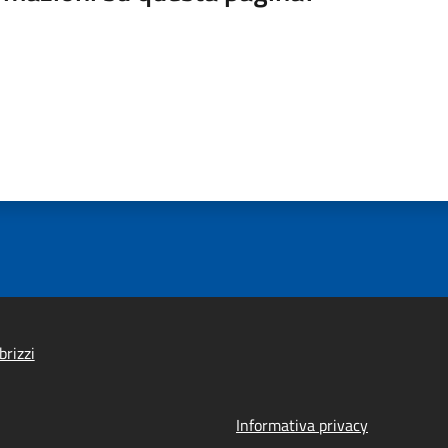
brizzi
Informativa privacy