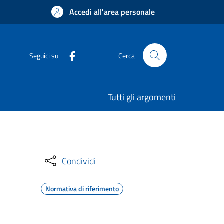
Accedi all'area personale
Seguici su
Cerca
Tutti gli argomenti
Condividi
Normativa di riferimento