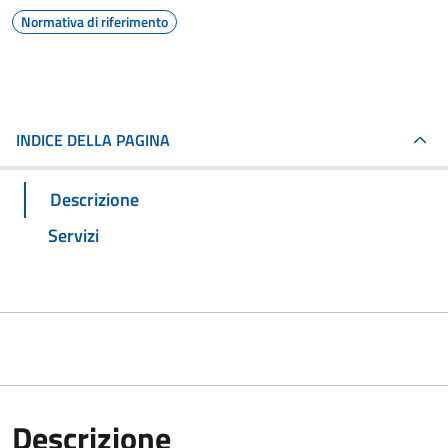
Normativa di riferimento
INDICE DELLA PAGINA
Descrizione
Servizi
Descrizione