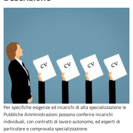
Per specifiche esigenze ed incarichi di alta specializzazione le
Pubbliche Amministrazioni possono conferire incarichi
individuali, con contratti di lavoro autonomo, ed esperti di
particolare e comprovata specializzazione.