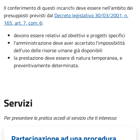
Il conferimento di questi incarichi deve essere nell'ambito dei
presupposti previsti dal
Decreto legislativo 30/03/2001, n.
165, art. 7, com. 6
:
devono essere relativi ad obiettivi e progetti specifici
l'amministrazione deve aver accertato l'impossibilità
dell'uso delle risorse umane già disponibili
la prestazione deve essere di natura temporanea, e
preventivamente determinata.
Servizi
Per presentare la pratica accedi al servizio che ti interessa
Partecipazione ad una procedura