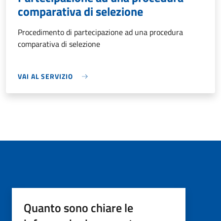
comparativa di selezione
Procedimento di partecipazione ad una procedura
comparativa di selezione
VAI AL SERVIZIO
Quanto sono chiare le