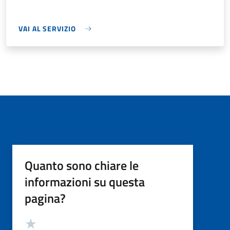
VAI AL SERVIZIO
Quanto sono chiare le
informazioni su questa
pagina?
Valutazione
Valuta 5 stelle su 5