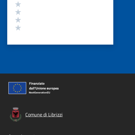
Valuta 4 stelle su 5
Valuta 3 stelle su 5
Valuta 2 stelle su 5
Valuta 1 stelle su 5
Comune di Librizzi