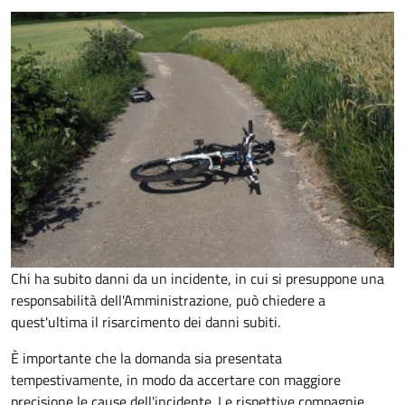
Chi ha subito danni da un incidente, in cui si presuppone una
responsabilità dell'Amministrazione, può chiedere a
quest'ultima il risarcimento dei danni subiti.
È importante che la domanda sia presentata
tempestivamente, in modo da accertare con maggiore
precisione le cause dell'incidente. Le rispettive compagnie