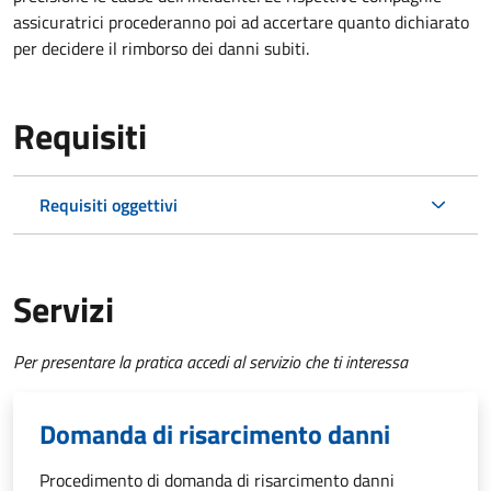
assicuratrici procederanno poi ad accertare quanto dichiarato
per decidere il rimborso dei danni subiti.
Requisiti
Requisiti oggettivi
Servizi
Per presentare la pratica accedi al servizio che ti interessa
Domanda di risarcimento danni
Procedimento di domanda di risarcimento danni