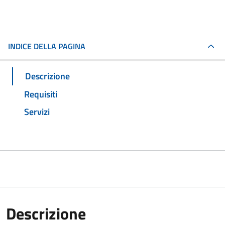
INDICE DELLA PAGINA
Descrizione
Requisiti
Servizi
Descrizione