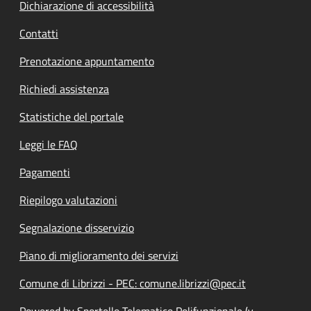
Dichiarazione di accessibilità
Contatti
Prenotazione appuntamento
Richiedi assistenza
Statistiche del portale
Leggi le FAQ
Pagamenti
Riepilogo valutazioni
Segnalazione disservizio
Piano di miglioramento dei servizi
Comune di Librizzi - PEC: comune.librizzi@pec.it