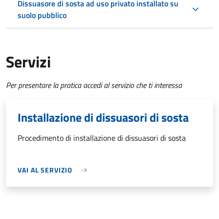
Dissuasore di sosta ad uso privato installato su
suolo pubblico
Servizi
Per presentare la pratica accedi al servizio che ti interessa
Installazione di dissuasori di sosta
Procedimento di installazione di dissuasori di sosta
VAI AL SERVIZIO