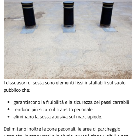
I dissuasori di sosta sono elementi fissi installabili sul suolo
pubblico che:
garantiscono la fruibilità e la sicurezza dei passi carrabili
rendono più sicuro il transito pedonale
eliminano la sosta abusiva sul marciapiede.
Delimitano inoltre le zone pedonali, le aree di parcheggio