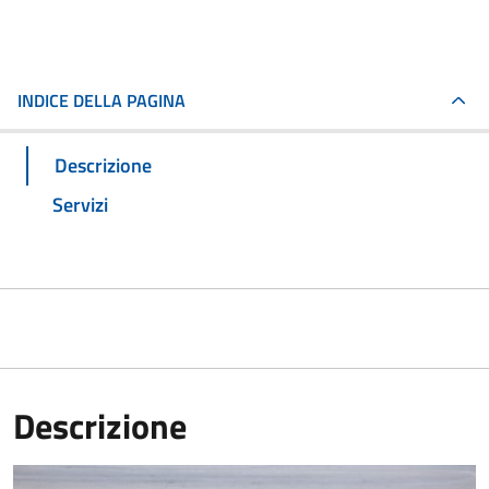
INDICE DELLA PAGINA
Descrizione
Servizi
Descrizione