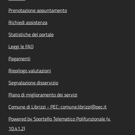
Prenotazione appuntamento
Richiedi assistenza
Statistiche del portale
Leggi le FAQ
Pagamenti
Riepilogo valutazioni
Segnalazione disservizio
Piano di miglioramento dei servizi
Comune di Librizzi - PEC: comune.librizzi@pec.it
Powered by Sportello Telematico Polifunzionale (v.
10.41.2)