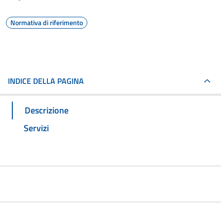
Normativa di riferimento
INDICE DELLA PAGINA
Descrizione
Servizi