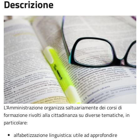
Descrizione
L'Amministrazione organizza saltuariamente dei corsi di
formazione rivolti alla cittadinanza su diverse tematiche, in
particolare:
alfabetizzazione linguistica: utile ad approfondire