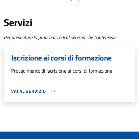
Servizi
Per presentare la pratica accedi al servizio che ti interessa
Iscrizione ai corsi di formazione
Procedimento di iscrizione ai corsi di formazione
VAI AL SERVIZIO