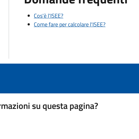
Cos'è l'ISEE?
Come fare per calcolare l'ISEE?
rmazioni su questa pagina?