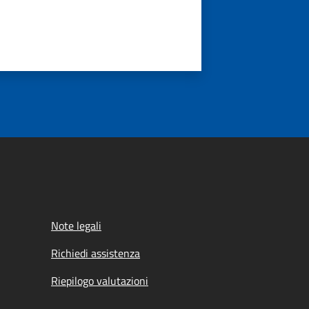
Note legali
Richiedi assistenza
Riepilogo valutazioni