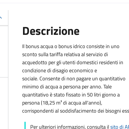
Descrizione
Il bonus acqua o bonus idrico consiste in uno
sconto sulla tariffa relativa al servizio di
acquedotto per gli utenti domestici residenti in
condizione di disagio economico e
sociale. Consente di non pagare un quantitativo
minimo di acqua a persona per anno. Tale
quantitativo è stato fissato in 50 litri giorno a
persona (18,25 m³ di acqua all'anno),
corrispondenti al soddisfacimento dei bisogni ess
Per ulteriori informazioni, consulta il
sito di 