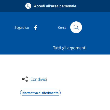
Accedi all'area personale
Seguici su
Cerca
Tutti gli argomenti
Condividi
Normativa di riferimento