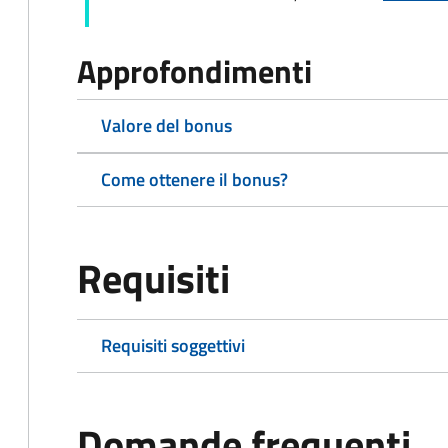
Approfondimenti
Valore del bonus
Come ottenere il bonus?
Requisiti
Requisiti soggettivi
Domande frequenti