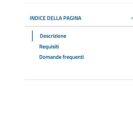
INDICE DELLA PAGINA
Descrizione
Requisiti
Domande frequenti